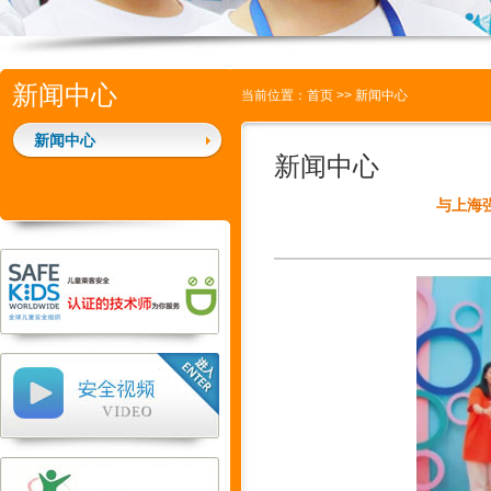
新闻中心
当前位置：
首页
>>
新闻中心
新闻中心
新闻中心
与上海