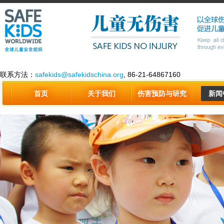
联系方法：
safekids@safekidschina.org
, 86-21-64867160
首页
关于我们
伤害预防与研究
新闻